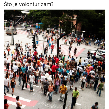
Što je volonturizam?