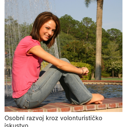
Osobni razvoj kroz volonturističko
iskustvo