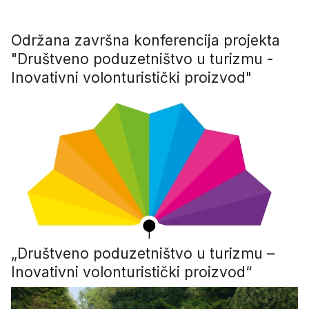
Održana završna konferencija projekta
"Društveno poduzetništvo u turizmu -
Inovativni volonturistički proizvod"
„Društveno poduzetništvo u turizmu –
Inovativni volonturistički proizvod“