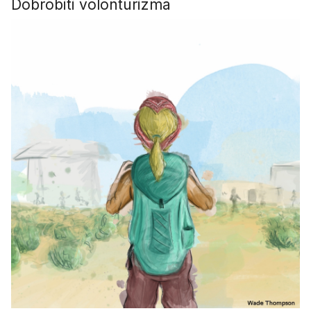
Dobrobiti volonturizma