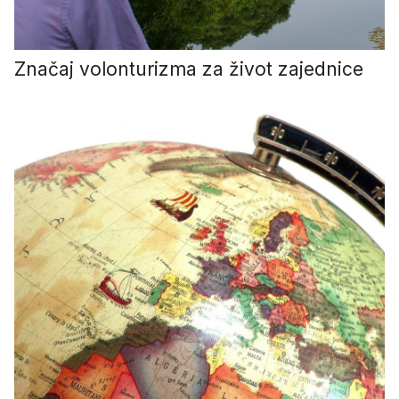
Značaj volonturizma za život zajednice