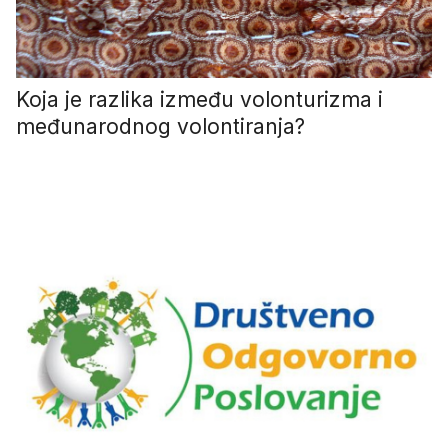
Koja je razlika između volonturizma i
međunarodnog volontiranja?