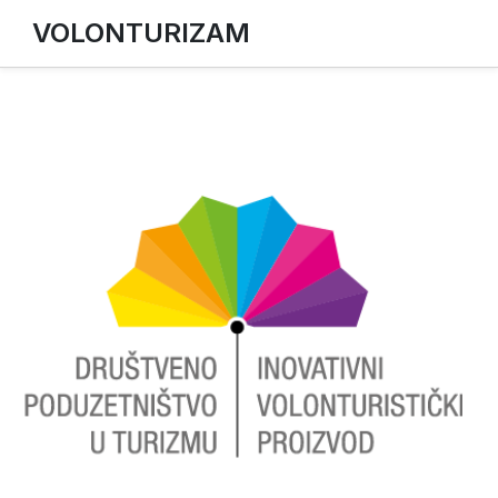
VOLONTURIZAM