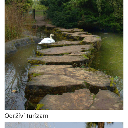
Održivi turizam