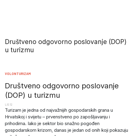
Društveno odgovorno poslovanje (DOP)
u turizmu
VOLONTURIZAM
Društveno odgovorno poslovanje
(DOP) u turizmu
LIS 12
Turizam je jedna od najvažnijih gospodarskih grana u
Hrvatskoj i svijetu – prvenstveno po zapošljavanju i
prihodima. Iako je sektor bio snažno pogođen
gospodarskom krizom, danas je jedan od onih koji pokazuju