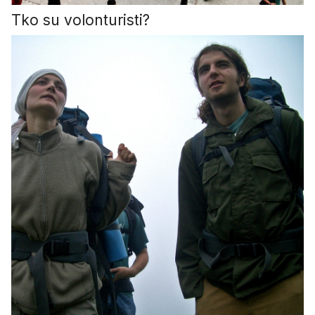
Tko su volonturisti?