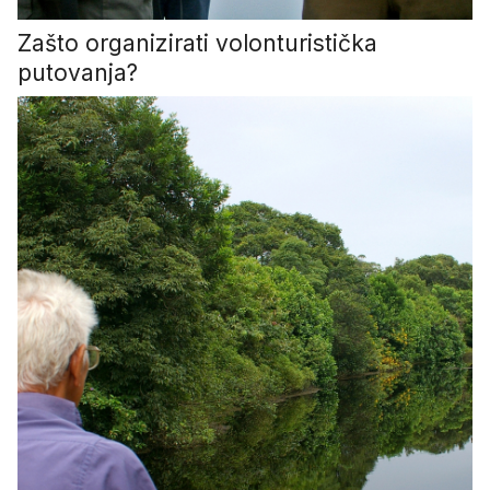
Zašto organizirati volonturistička
putovanja?